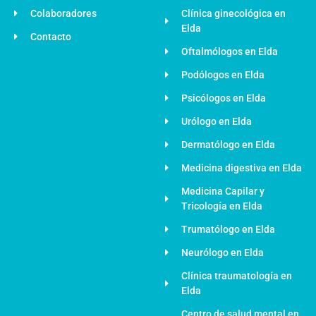
Colaboradores
Clínica ginecológica en
Elda
Contacto
Oftalmólogos en Elda
Podólogos en Elda
Psicólogos en Elda
Urólogo en Elda
Dermatólogo en Elda
Medicina digestiva en Elda
Medicina Capilar y
Tricología en Elda
Trumatólogo en Elda
Neurólogo en Elda
Clínica traumatología en
Elda
Centro de salud mental en