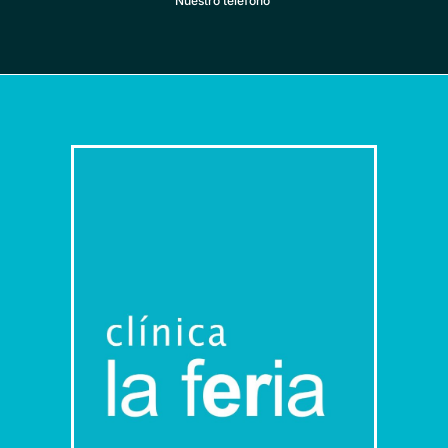
Nuestro teléfono