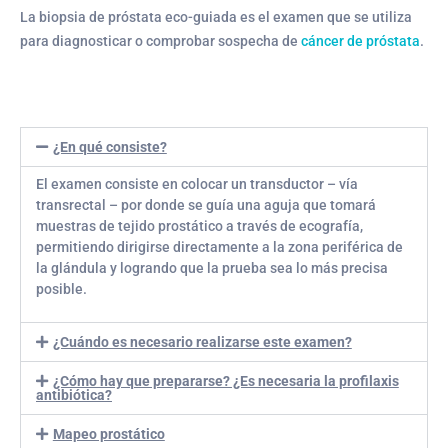
La biopsia de próstata eco-guiada es el examen que se utiliza
para diagnosticar o comprobar sospecha de
cáncer de próstata
.
¿En qué consiste?
El examen consiste en colocar un transductor – vía
transrectal – por donde se guía una aguja que tomará
muestras de tejido prostático a través de ecografía,
permitiendo dirigirse directamente a la zona periférica de
la glándula y logrando que la prueba sea lo más precisa
posible.
¿Cuándo es necesario realizarse este examen?
¿Cómo hay que prepararse? ¿Es necesaria la profilaxis
antibiótica?
Mapeo prostático