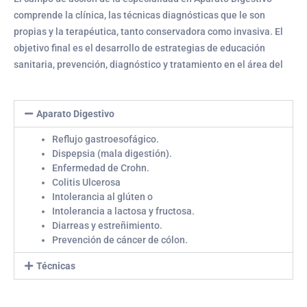
comprende la clínica, las técnicas diagnósticas que le son
propias y la terapéutica, tanto conservadora como invasiva. El
objetivo final es el desarrollo de estrategias de educación
sanitaria, prevención, diagnóstico y tratamiento en el área del
Aparato Digestivo
Reflujo gastroesofágico.
Dispepsia (mala digestión).
Enfermedad de Crohn.
Colitis Ulcerosa
Intolerancia al glúten o
Intolerancia a lactosa y fructosa.
Diarreas y estreñimiento.
Prevención de cáncer de cólon.
Técnicas