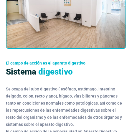
El campo de acción es el aparato digestivo
Sistema
digestivo
Se ocupa del tubo digestivo ( esófago, estómago, intestino
delgado, colon, recto y ano), hígado, vías biliares y páncreas
tanto en condiciones normales como patológicas, así como de
las repercusiones de las enfermedades digestivas sobre el
resto del organismo y de las enfermedades de otros órganos y
sistemas sobre el aparato digestivo.
El campo de acción de la especialidad en Aparato Digestivo