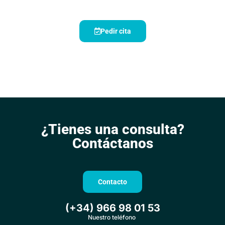
Pedir cita
¿Tienes una consulta?
Contáctanos
Contacto
(+34) 966 98 01 53
Nuestro teléfono