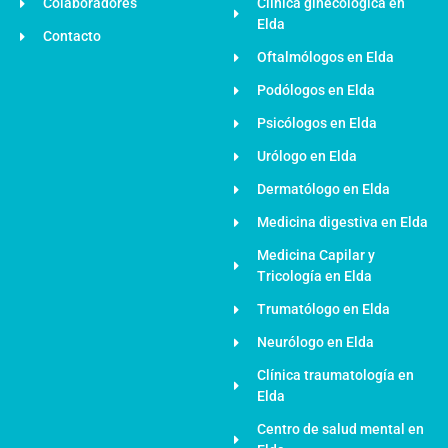
Colaboradores
Clínica ginecológica en
Elda
Contacto
Oftalmólogos en Elda
Podólogos en Elda
Psicólogos en Elda
Urólogo en Elda
Dermatólogo en Elda
Medicina digestiva en Elda
Medicina Capilar y
Tricología en Elda
Trumatólogo en Elda
Neurólogo en Elda
Clínica traumatología en
Elda
Centro de salud mental en