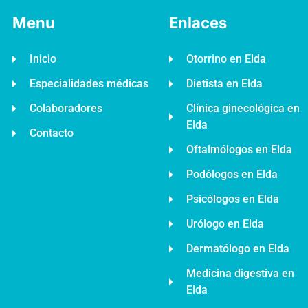
Menu
Enlaces
Inicio
Otorrino en Elda
a.es
Especialidades médicas
Dietista en Elda
Colaboradores
Clínica ginecológica en
Elda
Contacto
Oftalmólogos en Elda
Podólogos en Elda
Psicólogos en Elda
Urólogo en Elda
Dermatólogo en Elda
Medicina digestiva en
Elda