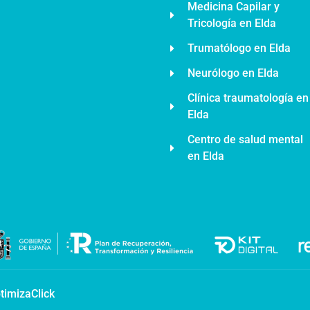
Medicina Capilar y
Tricología en Elda
Trumatólogo en Elda
Neurólogo en Elda
Clínica traumatología en
Elda
Centro de salud mental
en Elda
timizaClick