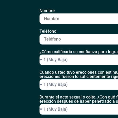
Nombre
Teléfono
¿Cómo calificaría su confianza para logr
Cuando usted tuvo erecciones con estimu
erecciones fueron lo suficientemente rígi
Durante el acto sexual o coito, ¿Con qué
erección después de haber penetrado a s