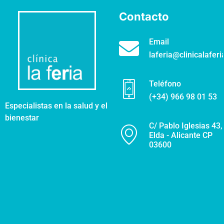
Contacto
Email
laferia@clinicalaferi
Teléfono
(+34) 966 98 01 53
Especialistas en la salud y el
bienestar
C/ Pablo Iglesias 43,
Elda - Alicante CP
03600