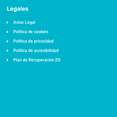
Legales
Aviso Legal
Política de cookies
Política de privacidad
Política de accesibilidad
Plan de Recuperación EU