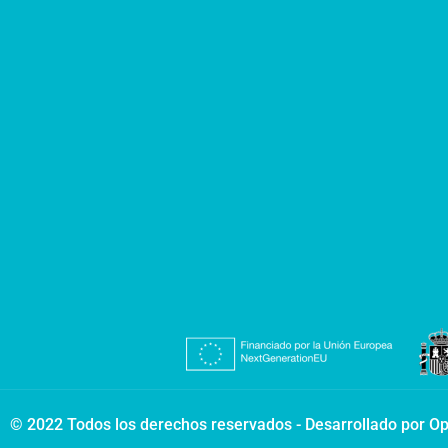
© 2022 Todos los derechos reservados - Desarrollado por Op