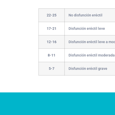
22-25
No disfunción eréctil
17-21
Disfunción eréctil leve
12-16
Disfunción eréctil leve a m
8-11
Disfunción eréctil moderada
5-7
Disfunción eréctil grave